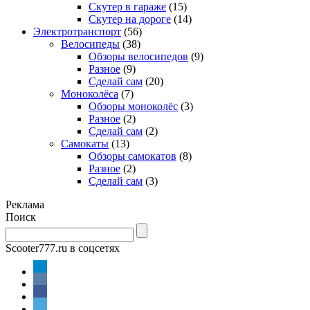
Скутер в гараже
(15)
Скутер на дороге
(14)
Электротранспорт
(56)
Велосипеды
(38)
Обзоры велосипедов
(9)
Разное
(9)
Сделай сам
(20)
Моноколёса
(7)
Обзоры моноколёс
(3)
Разное
(2)
Сделай сам
(2)
Самокаты
(13)
Обзоры самокатов
(8)
Разное
(2)
Сделай сам
(3)
Реклама
Поиск
Scooter777.ru в соцсетях