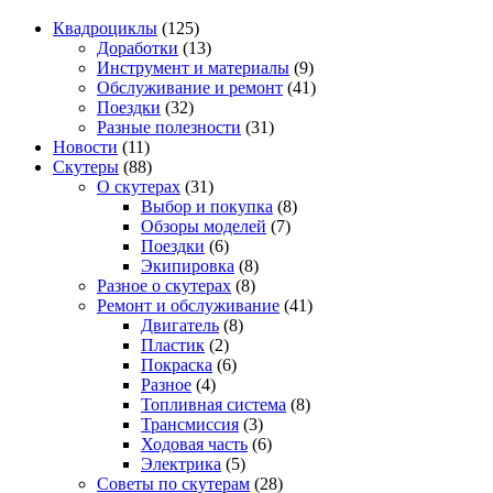
Квадроциклы
(125)
Доработки
(13)
Инструмент и материалы
(9)
Обслуживание и ремонт
(41)
Поездки
(32)
Разные полезности
(31)
Новости
(11)
Скутеры
(88)
О скутерах
(31)
Выбор и покупка
(8)
Обзоры моделей
(7)
Поездки
(6)
Экипировка
(8)
Разное о скутерах
(8)
Ремонт и обслуживание
(41)
Двигатель
(8)
Пластик
(2)
Покраска
(6)
Разное
(4)
Топливная система
(8)
Трансмиссия
(3)
Ходовая часть
(6)
Электрика
(5)
Советы по скутерам
(28)