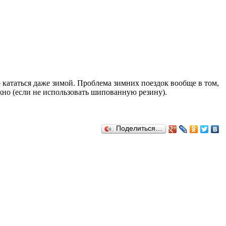
 кататься даже зимой. Проблема зимних поездок вообще в том,
ожно (если не использовать шипованную резину).
Поделиться…