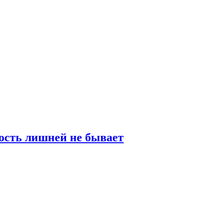
ость лишней не бывает