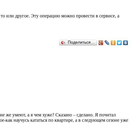
 то или другое. Эту операцию можно провести в сервисе, а
Поделиться…
ие же умеют, а я чем хуже? Сказано – сделано. Я почитал
кое-как научусь кататься по квартире, а в следующем сезоне уже