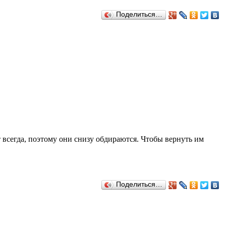
Поделиться…
т всегда, поэтому они снизу обдираются. Чтобы вернуть им
Поделиться…