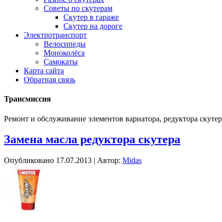
Советы по скутерам
Скутер в гараже
Скутер на дороге
Электротранспорт
Велосипеды
Моноколёса
Самокаты
Карта сайта
Обратная связь
Трансмиссия
Ремонт и обслуживание элементов вариатора, редуктора скутер
Замена масла редуктора скутера
Опубликовано
17.07.2013
|
Автор:
Midas