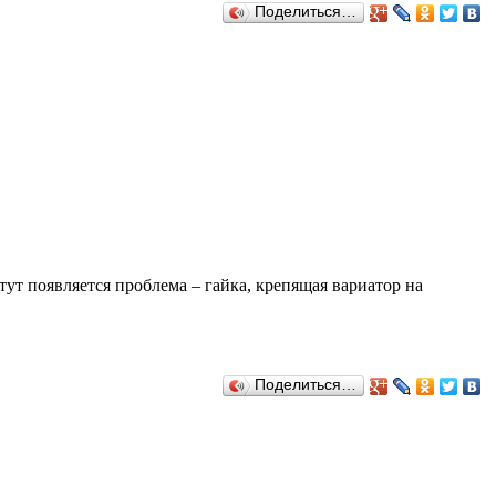
Поделиться…
тут появляется проблема – гайка, крепящая вариатор на
Поделиться…