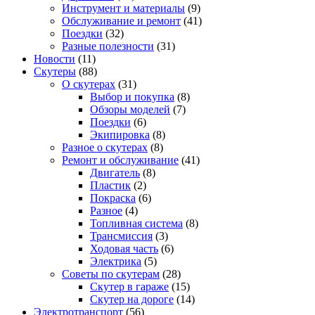
Инструмент и материалы
(9)
Обслуживание и ремонт
(41)
Поездки
(32)
Разные полезности
(31)
Новости
(11)
Скутеры
(88)
О скутерах
(31)
Выбор и покупка
(8)
Обзоры моделей
(7)
Поездки
(6)
Экипировка
(8)
Разное о скутерах
(8)
Ремонт и обслуживание
(41)
Двигатель
(8)
Пластик
(2)
Покраска
(6)
Разное
(4)
Топливная система
(8)
Трансмиссия
(3)
Ходовая часть
(6)
Электрика
(5)
Советы по скутерам
(28)
Скутер в гараже
(15)
Скутер на дороге
(14)
Электротранспорт
(56)