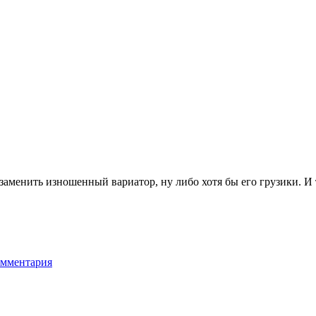
заменить изношенный вариатор, ну либо хотя бы его грузики. И 
омментария