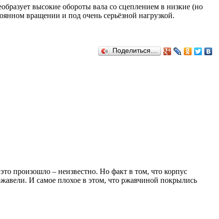
образует высокие обороты вала со сцеплением в низкие (но
тоянном вращении и под очень серьёзной нагрузкой.
Поделиться…
это произошло – неизвестно. Но факт в том, что корпус
ржавели. И самое плохое в этом, что ржавчиной покрылись