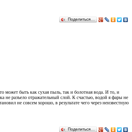
Поделиться…
о может быть как сухая пыль, так и болотная вода. И то, и
ка не разъело отражательный слой. К счастью, водой я фары не
тановил не совсем хорошо, в результате чего через неизвестную
Поделиться…