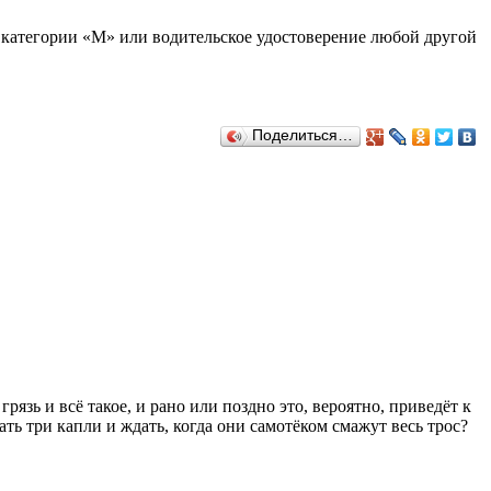
ва категории «М» или водительское удостоверение любой другой
Поделиться…
грязь и всё такое, и рано или поздно это, вероятно, приведёт к
ать три капли и ждать, когда они самотёком смажут весь трос?