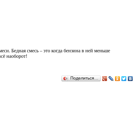
еси. Бедная смесь – это когда бензина в ней меньше
всё наоборот!
Поделиться…