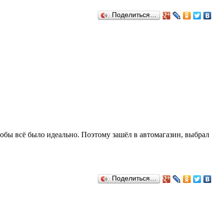
Поделиться…
чтобы всё было идеально. Поэтому зашёл в автомагазин, выбрал
Поделиться…