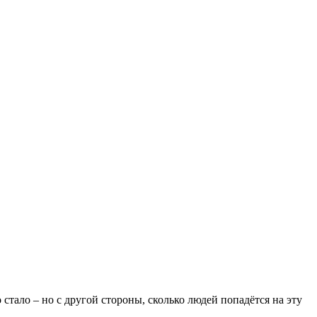
тало – но с другой стороны, сколько людей попадётся на эту