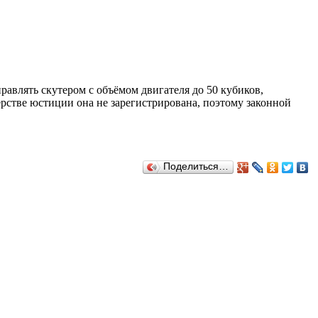
равлять скутером с объёмом двигателя до 50 кубиков,
ерстве юстиции она не зарегистрирована, поэтому законной
Поделиться…