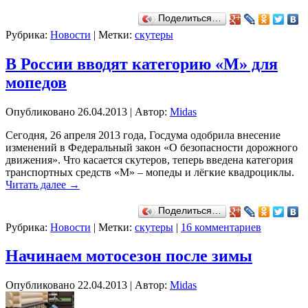
Поделиться…
Рубрика:
Новости
|
Метки:
скутеры
В России вводят категорию «М» для
мопедов
Опубликовано
26.04.2013
|
Автор:
Midas
Сегодня, 26 апреля 2013 года, Госдума одобрила внесение
изменений в Федеральный закон «О безопасности дорожного
движения». Что касается скутеров, теперь введена категория
транспортных средств «М» – мопеды и лёгкие квадроциклы.
Читать далее
→
Поделиться…
Рубрика:
Новости
|
Метки:
скутеры
|
16 комментариев
Начинаем мотосезон после зимы
Опубликовано
22.04.2013
|
Автор:
Midas