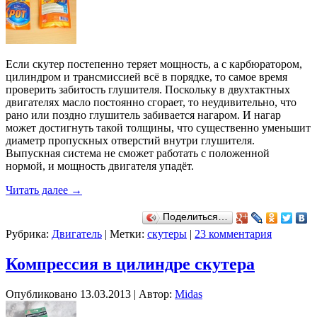
Если скутер постепенно теряет мощность, а с карбюратором,
цилиндром и трансмиссией всё в порядке, то самое время
проверить забитость глушителя. Поскольку в двухтактных
двигателях масло постоянно сгорает, то неудивительно, что
рано или поздно глушитель забивается нагаром. И нагар
может достигнуть такой толщины, что существенно уменьшит
диаметр пропускных отверстий внутри глушителя.
Выпускная система не сможет работать с положенной
нормой, и мощность двигателя упадёт.
Читать далее
→
Поделиться…
Рубрика:
Двигатель
|
Метки:
скутеры
|
23 комментария
Компрессия в цилиндре скутера
Опубликовано
13.03.2013
|
Автор:
Midas