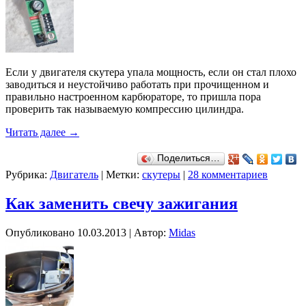
Если у двигателя скутера упала мощность, если он стал плохо
заводиться и неустойчиво работать при прочищенном и
правильно настроенном карбюраторе, то пришла пора
проверить так называемую компрессию цилиндра.
Читать далее
→
Поделиться…
Рубрика:
Двигатель
|
Метки:
скутеры
|
28 комментариев
Как заменить свечу зажигания
Опубликовано
10.03.2013
|
Автор:
Midas