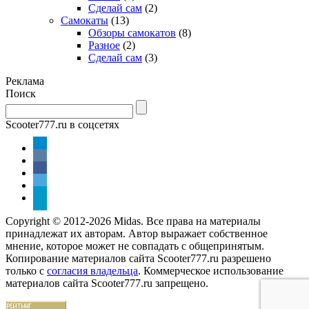
Сделай сам
(2)
Самокаты
(13)
Обзоры самокатов
(8)
Разное
(2)
Сделай сам
(3)
Реклама
Поиск
Scooter777.ru в соцсетях
Copyright © 2012-2026 Midas. Все права на материалы
принадлежат их авторам. Автор выражает собственное
мнение, которое может не совпадать с общепринятым.
Копирование материалов сайта Scooter777.ru разрешено
только с
согласия владельца
. Коммерческое использование
материалов сайта Scooter777.ru запрещено.