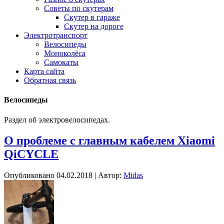
Советы по скутерам
Скутер в гараже
Скутер на дороге
Электротранспорт
Велосипеды
Моноколёса
Самокаты
Карта сайта
Обратная связь
Велосипеды
Раздел об электровелосипедах.
О проблеме с главным кабелем Xiaomi
QiCYCLE
Опубликовано
04.02.2018
|
Автор:
Midas