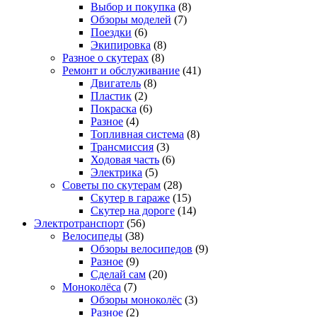
Выбор и покупка
(8)
Обзоры моделей
(7)
Поездки
(6)
Экипировка
(8)
Разное о скутерах
(8)
Ремонт и обслуживание
(41)
Двигатель
(8)
Пластик
(2)
Покраска
(6)
Разное
(4)
Топливная система
(8)
Трансмиссия
(3)
Ходовая часть
(6)
Электрика
(5)
Советы по скутерам
(28)
Скутер в гараже
(15)
Скутер на дороге
(14)
Электротранспорт
(56)
Велосипеды
(38)
Обзоры велосипедов
(9)
Разное
(9)
Сделай сам
(20)
Моноколёса
(7)
Обзоры моноколёс
(3)
Разное
(2)