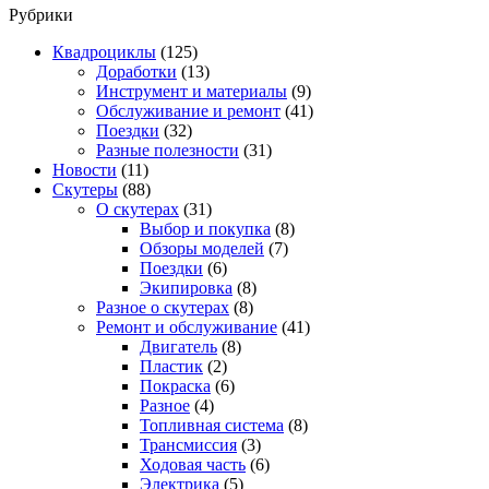
Рубрики
Квадроциклы
(125)
Доработки
(13)
Инструмент и материалы
(9)
Обслуживание и ремонт
(41)
Поездки
(32)
Разные полезности
(31)
Новости
(11)
Скутеры
(88)
О скутерах
(31)
Выбор и покупка
(8)
Обзоры моделей
(7)
Поездки
(6)
Экипировка
(8)
Разное о скутерах
(8)
Ремонт и обслуживание
(41)
Двигатель
(8)
Пластик
(2)
Покраска
(6)
Разное
(4)
Топливная система
(8)
Трансмиссия
(3)
Ходовая часть
(6)
Электрика
(5)