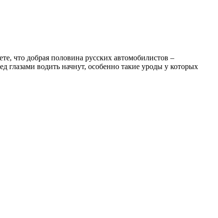
аете, что добрая половина русских автомобилистов –
ед глазами водить начнут, особенно такие уроды у которых