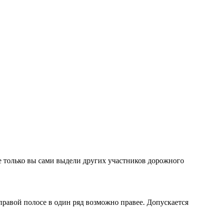
не только вы сами выдели других участников дорожного
правой полосе в один ряд возможно правее. Допускается