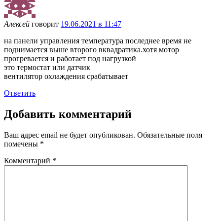
Алексей
говорит
19.06.2021 в 11:47
на панели управления температура последнее время не
поднимается выше второго вквадратика.хотя мотор
прогревается и работает под нагрузкой
это термостат или датчик
вентилятор охлаждения срабатывает
Ответить
Добавить комментарий
Ваш адрес email не будет опубликован.
Обязательные поля
помечены
*
Комментарий
*