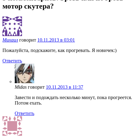
мотор скутера?
Михаил
говорит
10.11.2013 в 03:01
Пожалуйста, подскажите, как прогревать. Я новичек:)
Ответить
Midas
говорит
10.11.2013 в 11:37
Завести и подождать несколько минут, пока прогреется.
Потом ехать.
Ответить