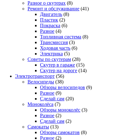
Разное о скутерах
(8)
Ремонт и обслуживание
(41)
Двигатель
(8)
Пластик
(2)
Покраска
(6)
Разное
(4)
Топливная система
(8)
Трансмиссия
(3)
Ходовая часть
(6)
Электрика
(5)
Советы по скутерам
(28)
Скутер в гараже
(15)
Скутер на дороге
(14)
Электротранспорт
(56)
Велосипеды
(38)
Обзоры велосипедов
(9)
Разное
(9)
Сделай сам
(20)
Моноколёса
(7)
Обзоры моноколёс
(3)
Разное
(2)
Сделай сам
(2)
Самокаты
(13)
Обзоры самокатов
(8)
Разное
(2)