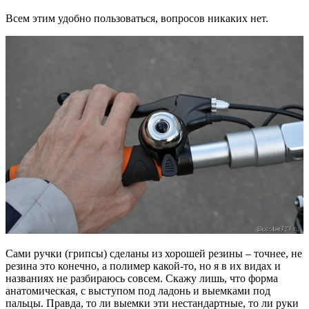
Всем этим удобно пользоваться, вопросов никаких нет.
Сами ручки (грипсы) сделаны из хорошей резины – точнее, не
резина это конечно, а полимер какой-то, но я в их видах и
названиях не разбираюсь совсем. Скажу лишь, что форма
анатомическая, с выступом под ладонь и выемками под
пальцы. Правда, то ли выемки эти нестандартные, то ли руки