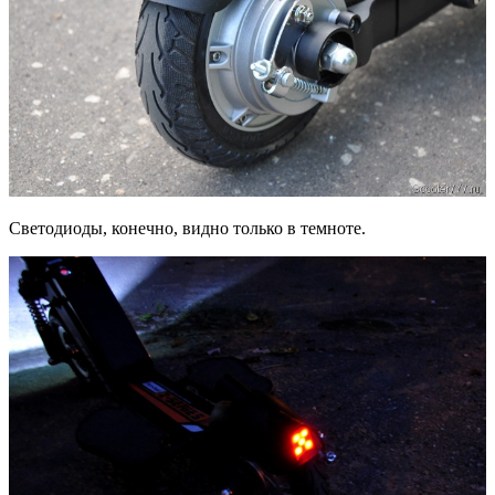
Светодиоды, конечно, видно только в темноте.