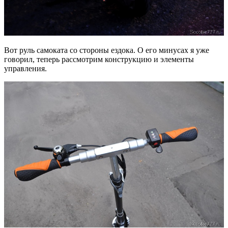
Вот руль самоката со стороны ездока. О его минусах я уже
говорил, теперь рассмотрим конструкцию и элементы
управления.