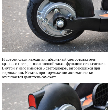
И совсем сзади находится габаритный светоотражатель
красного цвета, выполняющий также функцию стоп-сигнала.
Внутри у него имеются 5 светодиодов, загорающихся при
торможении. Кстати, при торможении автоматически
отключается двигатель самоката.