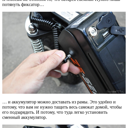
потянуть фиксатор…
… и аккумулятор можно доставать из рамы. Это удобно и
потому, что вам не нужно тащить весь самокат домой, чтобы
его подзарядить. И потому, что туда легко установить
сменный аккумулятор.