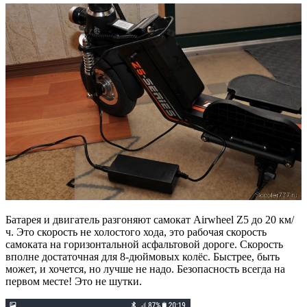
Батарея и двигатель разгоняют самокат Airwheel Z5 до 20 км/
ч. Это скорость не холостого хода, это рабочая скорость
самоката на горизонтальной асфальтовой дороге. Скорость
вполне достаточная для 8-дюймовых колёс. Быстрее, быть
может, и хочется, но лучше не надо. Безопасность всегда на
первом месте! Это не шутки.