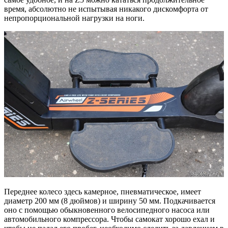
время, абсолютно не испытывая никакого дискомфорта от
непропорциональной нагрузки на ноги.
Переднее колесо здесь камерное, пневматическое, имеет
диаметр 200 мм (8 дюймов) и ширину 50 мм. Подкачивается
оно с помощью обыкновенного велосипедного насоса или
автомобильного компрессора. Чтобы самокат хорошо ехал и