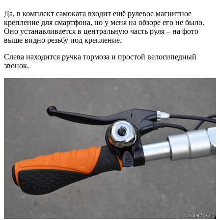
Да, в комплект самоката входит ещё рулевое магнитное
крепление для смартфона, но у меня на обзоре его не было.
Оно устанавливается в центральную часть руля – на фото
выше видно резьбу под крепление.
Слева находится ручка тормоза и простой велосипедный
звонок.