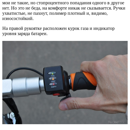
мои не такие, но стопроцентного попадания одного в другое
нет. Но это не беда, на комфорте никак не сказывается. Ручки
ухватистые, не пахнут, полимер плотный и, видимо,
износостойкий.
На правой рукоятке расположен курок газа и индикатор
уровня заряда батареи.