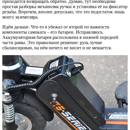
приходится возвращать обратно. Думаю, тут необходима
простая разборка механизма ручки и установка её на фиксатор
резьбы. Впрочем, вполне допускаю, что это недостаток лишь
моего экземпляра.
Идём дальше. Что-то я убежал от второй по важности
компоненты самоката – его батареи. Исправляюсь.
Аккумуляторная батарея расположена в нижней передней
части рамы. Это правильное решение: руль лучше
сбалансирован, на нём ничего не висит и не мешается.