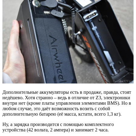
Дополнительные аккумуляторы есть в продаже, правда, стоят
недёшево. Хотя странно – ведь в отличие от Z3, электроники
внутри нет (кроме платы управления элементами BMS). Но в
любом случае, это даёт возможность возить с собой
дополнительную батарею (её масса, кстати, всего 1,3 кг).
Ну, а зарядка производится с помощью комплектного
устройства (42 вольта, 2 ампера) и занимает 2 часа.