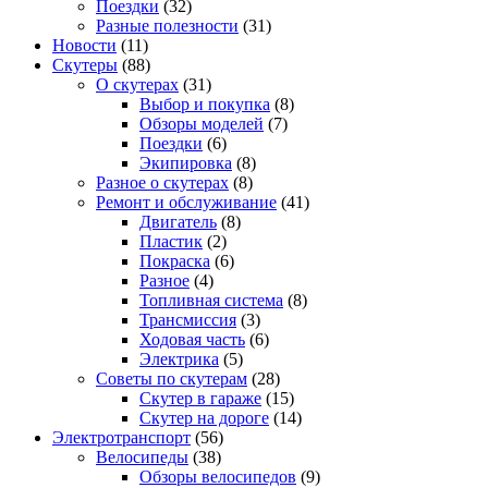
Поездки
(32)
Разные полезности
(31)
Новости
(11)
Скутеры
(88)
О скутерах
(31)
Выбор и покупка
(8)
Обзоры моделей
(7)
Поездки
(6)
Экипировка
(8)
Разное о скутерах
(8)
Ремонт и обслуживание
(41)
Двигатель
(8)
Пластик
(2)
Покраска
(6)
Разное
(4)
Топливная система
(8)
Трансмиссия
(3)
Ходовая часть
(6)
Электрика
(5)
Советы по скутерам
(28)
Скутер в гараже
(15)
Скутер на дороге
(14)
Электротранспорт
(56)
Велосипеды
(38)
Обзоры велосипедов
(9)