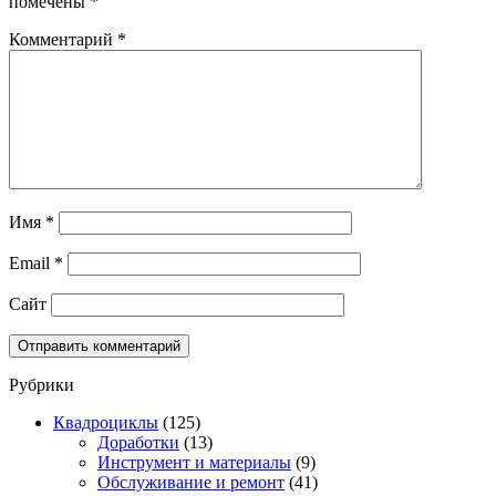
помечены
*
Комментарий
*
Имя
*
Email
*
Сайт
Рубрики
Квадроциклы
(125)
Доработки
(13)
Инструмент и материалы
(9)
Обслуживание и ремонт
(41)