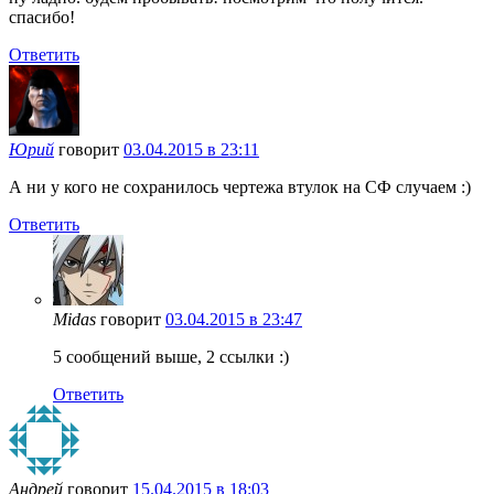
спасибо!
Ответить
Юрий
говорит
03.04.2015 в 23:11
А ни у кого не сохранилось чертежа втулок на СФ случаем :)
Ответить
Midas
говорит
03.04.2015 в 23:47
5 сообщений выше, 2 ссылки :)
Ответить
Андрей
говорит
15.04.2015 в 18:03