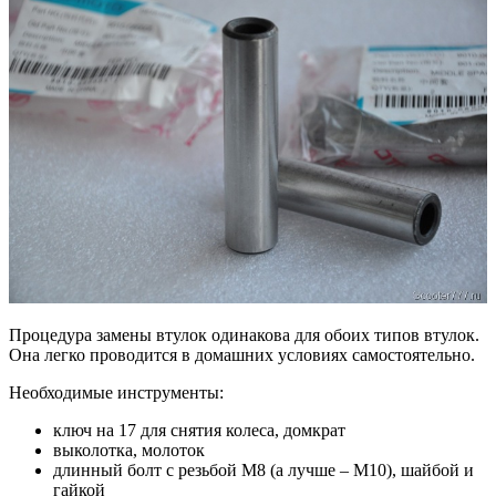
Процедура замены втулок одинакова для обоих типов втулок.
Она легко проводится в домашних условиях самостоятельно.
Необходимые инструменты:
ключ на 17 для снятия колеса, домкрат
выколотка, молоток
длинный болт с резьбой М8 (а лучше – М10), шайбой и
гайкой