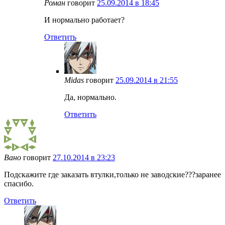
Роман
говорит
25.09.2014 в 18:45
И нормально работает?
Ответить
Midas
говорит
25.09.2014 в 21:55
Да, нормально.
Ответить
Вано
говорит
27.10.2014 в 23:23
Подскажите где заказать втулки,только не заводские???заранее
спасибо.
Ответить