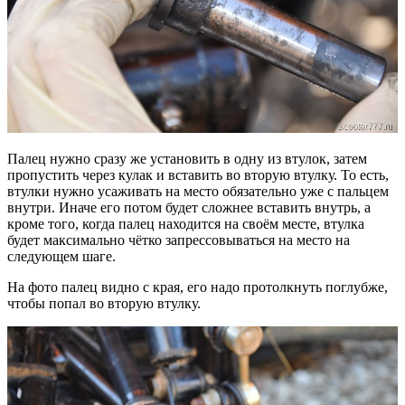
Палец нужно сразу же установить в одну из втулок, затем
пропустить через кулак и вставить во вторую втулку. То есть,
втулки нужно усаживать на место обязательно уже с пальцем
внутри. Иначе его потом будет сложнее вставить внутрь, а
кроме того, когда палец находится на своём месте, втулка
будет максимально чётко запрессовываться на место на
следующем шаге.
На фото палец видно с края, его надо протолкнуть поглубже,
чтобы попал во вторую втулку.