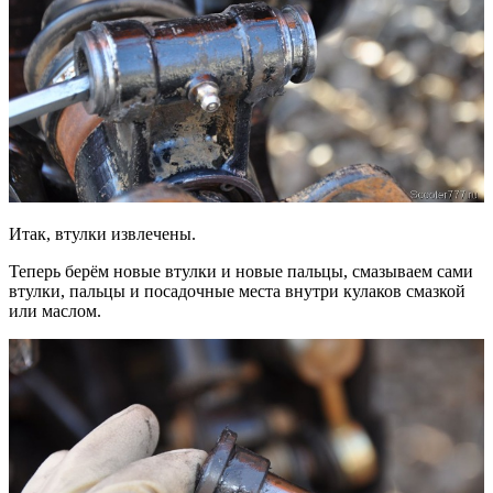
Итак, втулки извлечены.
Теперь берём новые втулки и новые пальцы, смазываем сами
втулки, пальцы и посадочные места внутри кулаков смазкой
или маслом.