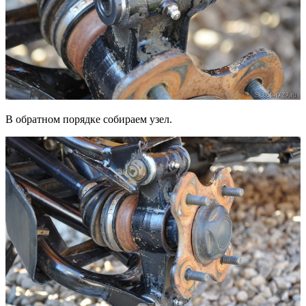
В обратном порядке собираем узел.