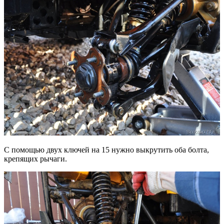
С помощью двух ключей на 15 нужно выкрутить оба болта,
крепящих рычаги.