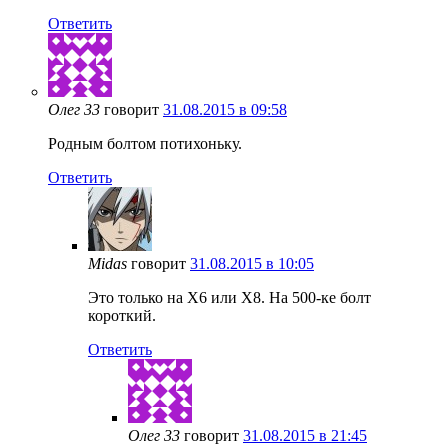
Ответить
Олег 33
говорит
31.08.2015 в 09:58
Родным болтом потихоньку.
Ответить
Midas
говорит
31.08.2015 в 10:05
Это только на Х6 или Х8. На 500-ке болт
короткий.
Ответить
Олег 33
говорит
31.08.2015 в 21:45