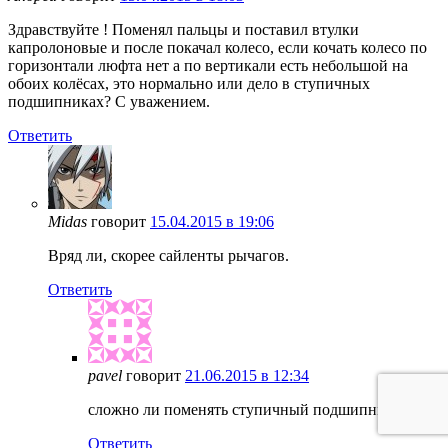
Здравствуйте ! Поменял пальцы и поставил втулки
капролоновые и после покачал колесо, если кочать колесо по
горизонтали люфта нет а по вертикали есть небольшой на
обоих колёсах, это нормально или дело в ступичных
подшипниках? С уважением.
Ответить
Midas
говорит
15.04.2015 в 19:06
Вряд ли, скорее сайленты рычагов.
Ответить
pavel
говорит
21.06.2015 в 12:34
сложно ли поменять ступичный подшипник?
Ответить