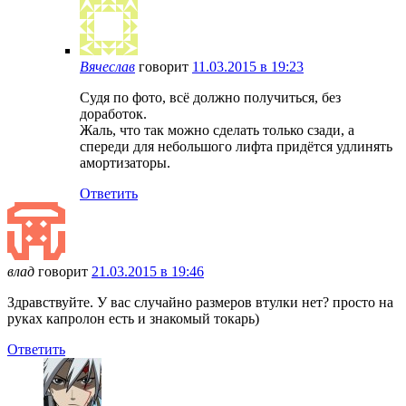
Вячеслав
говорит
11.03.2015 в 19:23
Судя по фото, всё должно получиться, без
доработок.
Жаль, что так можно сделать только сзади, а
спереди для небольшого лифта придётся удлинять
амортизаторы.
Ответить
влад
говорит
21.03.2015 в 19:46
Здравствуйте. У вас случайно размеров втулки нет? просто на
руках капролон есть и знакомый токарь)
Ответить