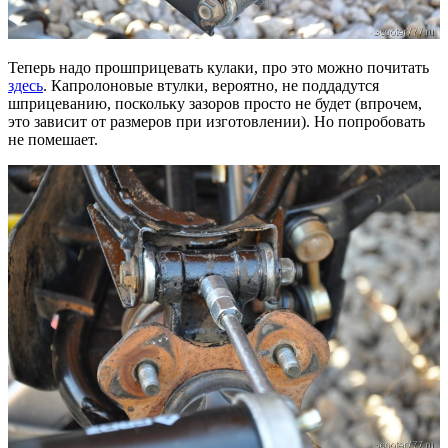
Теперь надо прошприцевать кулаки, про это можно почитать
здесь
. Капролоновые втулки, вероятно, не поддадутся
шприцеванию, поскольку зазоров просто не будет (впрочем,
это зависит от размеров при изготовлении). Но попробовать
не помешает.