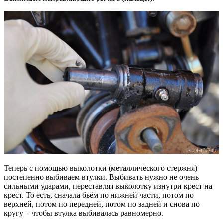
Теперь с помощью выколотки (металлического стержня)
постепенно выбиваем втулки. Выбивать нужно не очень
сильными ударами, переставляя выколотку изнутри крест на
крест. То есть, сначала бьём по нижней части, потом по
верхней, потом по передней, потом по задней и снова по
кругу – чтобы втулка выбивалась равномерно.