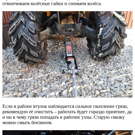
отвинчиваем колёсные гайки и снимаем колёса.
Если в районе втулок наблюдается сильное скопление грязи,
рекомендую её очистить – работать будет гораздо приятнее, да
и ни к чему грязи попадать в рабочие узлы. Старую смазку
можно смыть бензином.