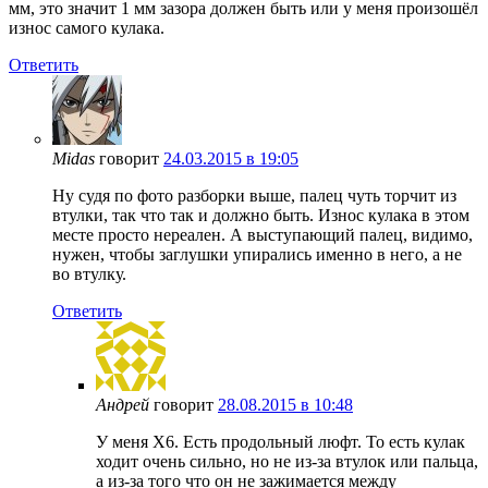
мм, это значит 1 мм зазора должен быть или у меня произошёл
износ самого кулака.
Ответить
Midas
говорит
24.03.2015 в 19:05
Ну судя по фото разборки выше, палец чуть торчит из
втулки, так что так и должно быть. Износ кулака в этом
месте просто нереален. А выступающий палец, видимо,
нужен, чтобы заглушки упирались именно в него, а не
во втулку.
Ответить
Андрей
говорит
28.08.2015 в 10:48
У меня X6. Есть продольный люфт. То есть кулак
ходит очень сильно, но не из-за втулок или пальца,
а из-за того что он не зажимается между