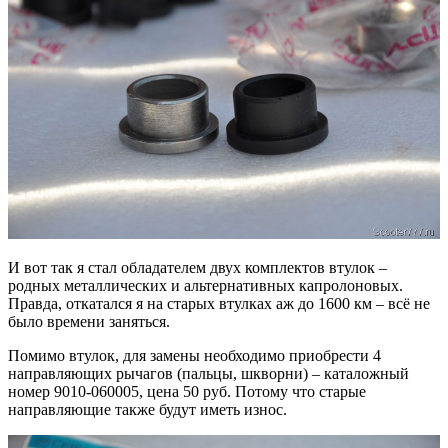
И вот так я стал обладателем двух комплектов втулок –
родных металлических и альтернативных капролоновых.
Правда, откатался я на старых втулках аж до 1600 км – всё не
было времени заняться.
Помимо втулок, для замены необходимо приобрести 4
направляющих рычагов (пальцы, шкворни) – каталожный
номер 9010-060005, цена 50 руб. Потому что старые
направляющие также будут иметь износ.