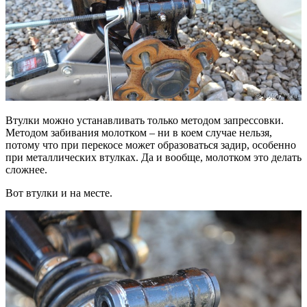
Втулки можно устанавливать только методом запрессовки.
Методом забивания молотком – ни в коем случае нельзя,
потому что при перекосе может образоваться задир, особенно
при металлических втулках. Да и вообще, молотком это делать
сложнее.
Вот втулки и на месте.