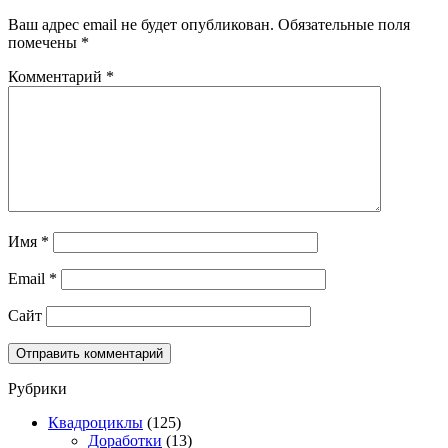
Ваш адрес email не будет опубликован.
Обязательные поля
помечены
*
Комментарий
*
Имя
*
Email
*
Сайт
Рубрики
Квадроциклы
(125)
Доработки
(13)