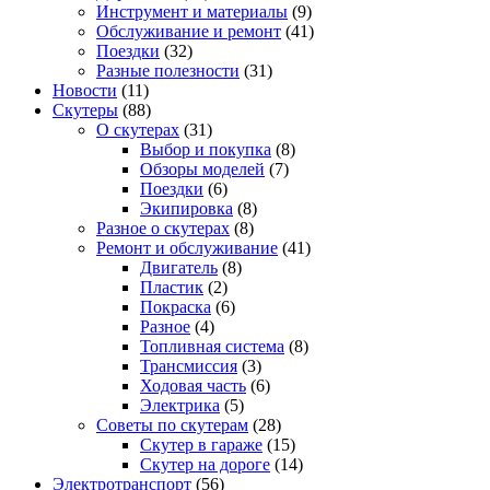
Инструмент и материалы
(9)
Обслуживание и ремонт
(41)
Поездки
(32)
Разные полезности
(31)
Новости
(11)
Скутеры
(88)
О скутерах
(31)
Выбор и покупка
(8)
Обзоры моделей
(7)
Поездки
(6)
Экипировка
(8)
Разное о скутерах
(8)
Ремонт и обслуживание
(41)
Двигатель
(8)
Пластик
(2)
Покраска
(6)
Разное
(4)
Топливная система
(8)
Трансмиссия
(3)
Ходовая часть
(6)
Электрика
(5)
Советы по скутерам
(28)
Скутер в гараже
(15)
Скутер на дороге
(14)
Электротранспорт
(56)