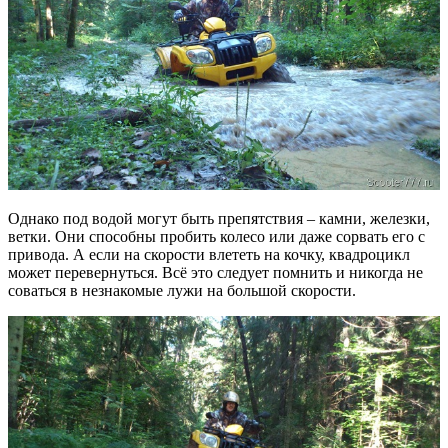
Однако под водой могут быть препятствия – камни, железки,
ветки. Они способны пробить колесо или даже сорвать его с
привода. А если на скорости влететь на кочку, квадроцикл
может перевернуться. Всё это следует помнить и никогда не
соваться в незнакомые лужи на большой скорости.