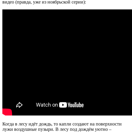
видео (правда, уже из ноябрьской серии):
Когда в лесу идёт дождь, то капли создают на поверхности
лужи воздушные пузыри. В лесу под дождём уютно –