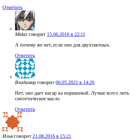
Ответить
Midas
говорит
15.06.2016 в 22:11
А почему же нет, если оно для двухтактных.
Ответить
Владимир
говорит
06.05.2021 в 14:20
Нет, оно дает нагар на поршневой. Лучше всего лить
синтетическое масло
Ответить
Илья
говорит
21.08.2016 в 15:21