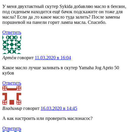
У меня двухтактный скутер Sykida добавляю масло в бензин,
под сиденьем находится ещё бачок подскажите он тоже для
масла? Если да ,то какое масло туда залить? После замены
поршневой на панели горит лампа масла. Спасибо.
Ответить
Артём
говорит
11.03.2020 в 16:04
Какое масло лучше заливать в скутер Yamaha Jog Aprio 50
кубов
Ответить
Владимир
говорит
16.03.2020 в 14:45
А как настроить или проверить маслонасос?
Ответить