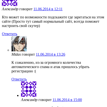
Александр
говорит
11.06.2014 в 12:11
Кто может по возможности подскажите где зарегаться на этом
сайте (Просто тут самый нормальный сайт, всегда поможет
настроить свой скутер)
Ответить
Midas
говорит
11.06.2014 в 13:26
К сожалению, из-за огромного количества
автоматического спама и атак пришлось убрать
регистрацию :(
Ответить
Александр
говорит
11.06.2014 в 15:00