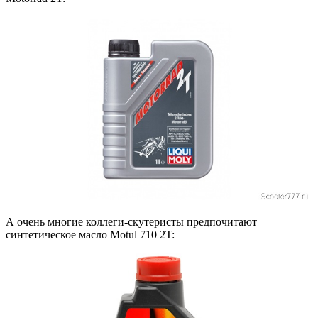
А очень многие коллеги-скутеристы предпочитают
синтетическое масло Motul 710 2T: