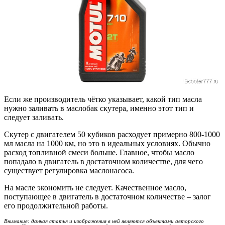
Если же производитель чётко указывает, какой тип масла
нужно заливать в маслобак скутера, именно этот тип и
следует заливать.
Скутер с двигателем 50 кубиков расходует примерно 800-1000
мл масла на 1000 км, но это в идеальных условиях. Обычно
расход топливной смеси больше. Главное, чтобы масло
попадало в двигатель в достаточном количестве, для чего
существует регулировка маслонасоса.
На масле экономить не следует. Качественное масло,
поступающее в двигатель в достаточном количестве – залог
его продолжительной работы.
Внимание: данная статья и изображения в ней являются объектами авторского