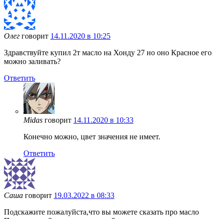
Олег
говорит
14.11.2020 в 10:25
Здравствуйте купил 2т масло на Хонду 27 но оно Красное его
можно заливать?
Ответить
Midas
говорит
14.11.2020 в 10:33
Конечно можно, цвет значения не имеет.
Ответить
Саша
говорит
19.03.2022 в 08:33
Подскажите пожалуйста,что вы можете сказать про масло