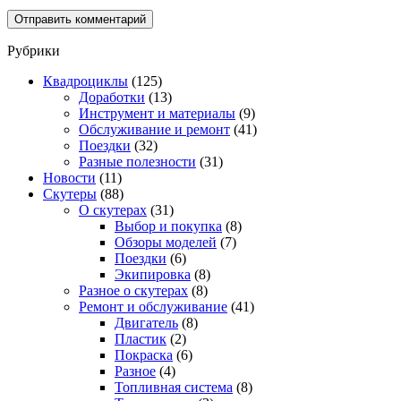
Рубрики
Квадроциклы
(125)
Доработки
(13)
Инструмент и материалы
(9)
Обслуживание и ремонт
(41)
Поездки
(32)
Разные полезности
(31)
Новости
(11)
Скутеры
(88)
О скутерах
(31)
Выбор и покупка
(8)
Обзоры моделей
(7)
Поездки
(6)
Экипировка
(8)
Разное о скутерах
(8)
Ремонт и обслуживание
(41)
Двигатель
(8)
Пластик
(2)
Покраска
(6)
Разное
(4)
Топливная система
(8)