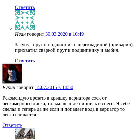
Ответить
Иван
говорит
30.03.2020 в 10:49
Засунул прут в подшипник с перекладиной (приварил),
прихватил сваркой прут к подшипнику и выбил.
Ответить
Юрий
говорит
14.07.2015 в 14:50
Рекомендую врезать в крышку вариатора соск от
бескамерного диска, только выньте ниппель из него. Я себе
сделал и теперь да же если и попадает вода в вариатор то
легко сливается.
Ответить