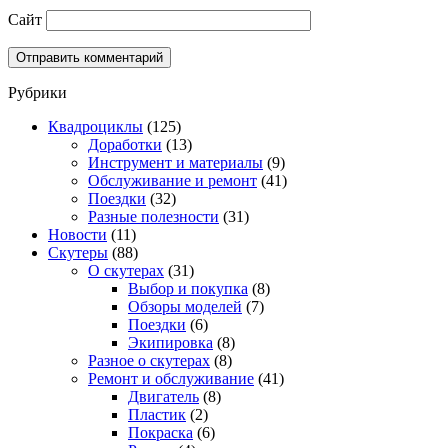
Сайт
Рубрики
Квадроциклы
(125)
Доработки
(13)
Инструмент и материалы
(9)
Обслуживание и ремонт
(41)
Поездки
(32)
Разные полезности
(31)
Новости
(11)
Скутеры
(88)
О скутерах
(31)
Выбор и покупка
(8)
Обзоры моделей
(7)
Поездки
(6)
Экипировка
(8)
Разное о скутерах
(8)
Ремонт и обслуживание
(41)
Двигатель
(8)
Пластик
(2)
Покраска
(6)