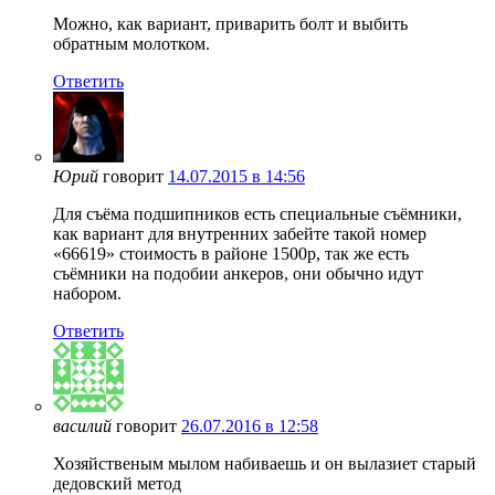
Можно, как вариант, приварить болт и выбить
обратным молотком.
Ответить
Юрий
говорит
14.07.2015 в 14:56
Для съёма подшипников есть специальные съёмники,
как вариант для внутренних забейте такой номер
«66619» стоимость в районе 1500р, так же есть
съёмники на подобии анкеров, они обычно идут
набором.
Ответить
василий
говорит
26.07.2016 в 12:58
Хозяйственым мылом набиваешь и он вылазиет старый
дедовский метод