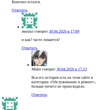
Конечно остался.
Ответить
михаил
говорит
30.04.2026 в 17:09
и как? часто ломается?
Ответить
Midas
говорит
30.04.2026 в 17:23
Вся его история есть на этом сайте в
категории «Обслуживание и ремонт»,
больше ничего не происходило.
Ответить