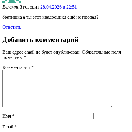
Евлампий
говорит
28.04.2026 в 22:51
братишка а ты этот квадроцикл ещё не продал?
Ответить
Добавить комментарий
Ваш адрес email не будет опубликован.
Обязательные поля
помечены
*
Комментарий
*
Имя
*
Email
*