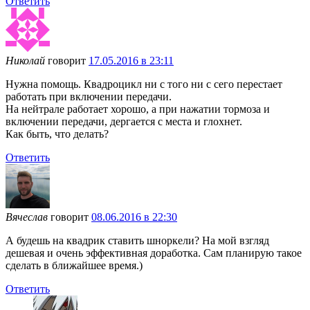
Ответить
Николай
говорит
17.05.2016 в 23:11
Нужна помощь. Квадроцикл ни с того ни с сего перестает
работать при включении передачи.
На нейтрале работает хорошо, а при нажатии тормоза и
включении передачи, дергается с места и глохнет.
Как быть, что делать?
Ответить
Вячеслав
говорит
08.06.2016 в 22:30
А будешь на квадрик ставить шноркели? На мой взгляд
дешевая и очень эффективная доработка. Сам планирую такое
сделать в ближайшее время.)
Ответить