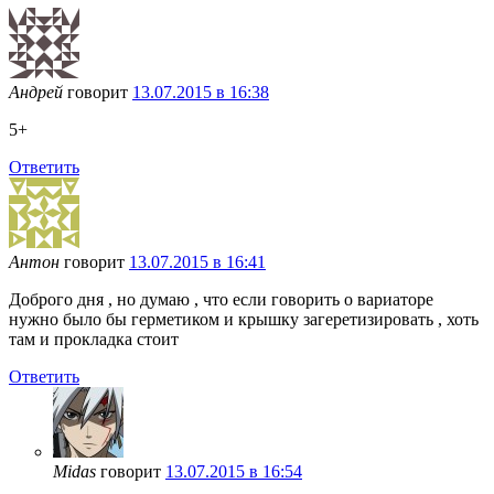
Андрей
говорит
13.07.2015 в 16:38
5+
Ответить
Антон
говорит
13.07.2015 в 16:41
Доброго дня , но думаю , что если говорить о вариаторе
нужно было бы герметиком и крышку загеретизировать , хоть
там и прокладка стоит
Ответить
Midas
говорит
13.07.2015 в 16:54