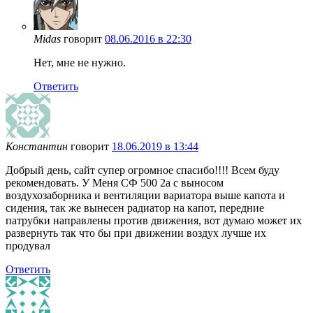
Midas
говорит
08.06.2016 в 22:30
Нет, мне не нужно.
Ответить
Константин
говорит
18.06.2019 в 13:44
Добрый день, сайт супер огромное спасибо!!!! Всем буду
рекомендовать. У Меня СФ 500 2а с выносом
воздухозаборника и вентиляции вариатора выше капота и
сидения, так же вынесен радиатор на капот, передние
патрубки направлены против движения, вот думаю может их
развернуть так что бы при движении воздух лучше их
продувал
Ответить