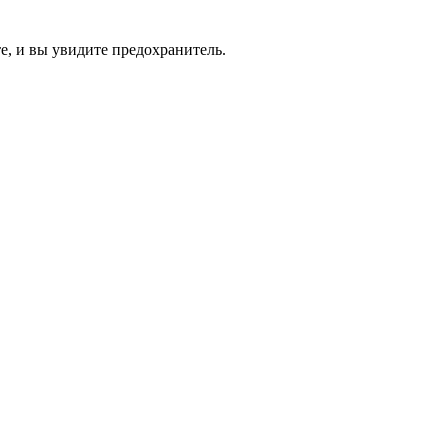
те, и вы увидите предохранитель.