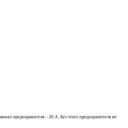
минал предохранителя – 20 А. Без этого предохранителя не