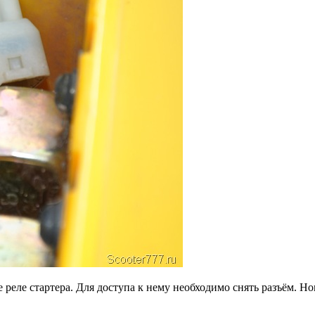
реле стартера. Для доступа к нему необходимо снять разъём. Но