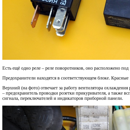
Есть ещё одно реле – реле поворотников, оно расположено под
Предохранители находятся в соответствующем блоке. Красные
Верхний (на фото) отвечает за работу вентилятора охлаждения
– предохранитель проводки розетки прикуривателя, а также вс
сигнала, переключателей и индикаторов приборной панели.