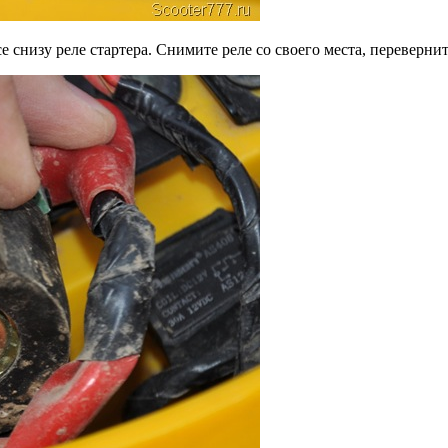
 снизу реле стартера. Снимите реле со своего места, переверни