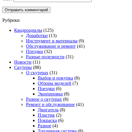
Рубрики
Квадроциклы
(125)
Доработки
(13)
Инструмент и материалы
(9)
Обслуживание и ремонт
(41)
Поездки
(32)
Разные полезности
(31)
Новости
(11)
Скутеры
(88)
О скутерах
(31)
Выбор и покупка
(8)
Обзоры моделей
(7)
Поездки
(6)
Экипировка
(8)
Разное о скутерах
(8)
Ремонт и обслуживание
(41)
Двигатель
(8)
Пластик
(2)
Покраска
(6)
Разное
(4)
Топливная система
(8)