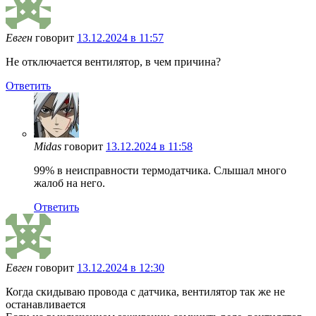
Евген
говорит
13.12.2024 в 11:57
Не отключается вентилятор, в чем причина?
Ответить
Midas
говорит
13.12.2024 в 11:58
99% в неисправности термодатчика. Слышал много
жалоб на него.
Ответить
Евген
говорит
13.12.2024 в 12:30
Когда скидываю провода с датчика, вентилятор так же не
останавливается