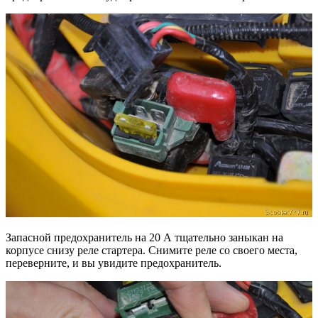
Запасной предохранитель на 20 А тщательно заныкан на
корпусе снизу реле стартера. Снимите реле со своего места,
переверните, и вы увидите предохранитель.