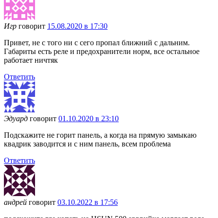
Игр
говорит
15.08.2020 в 17:30
Привет, не с того ни с сего пропал ближний с дальним.
Габариты есть реле и предохранители норм, все остальное
работает ничтяк
Ответить
Эдуард
говорит
01.10.2020 в 23:10
Подскажите не горит панель, а когда на прямую замыкаю
квадрик заводится и с ним панель, всем проблема
Ответить
андрей
говорит
03.10.2022 в 17:56