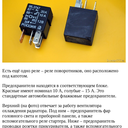
Есть ещё одно реле – реле поворотников, оно расположено
под капотом.
Предохранители находятся в соответствующем блоке.
Красные имеют номинал 10 А, голубые – 15 А. Это
стандартные автомобильные флажковые предохранители.
Верхний (на фото) отвечает за работу вентилятора
охлаждения радиатора. Под ним – предохранитель фар
головного света и приборной панели, а также
вспомогательного реле стартера. Ниже – предохранитель
проводки розетки прикуривателя, а также вспомогательного