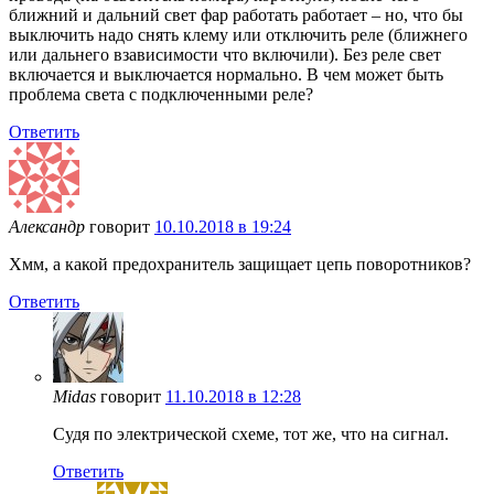
ближний и дальний свет фар работать работает – но, что бы
выключить надо снять клему или отключить реле (ближнего
или дальнего взависимости что включили). Без реле свет
включается и выключается нормально. В чем может быть
проблема света с подключенными реле?
Ответить
Александр
говорит
10.10.2018 в 19:24
Хмм, а какой предохранитель защищает цепь поворотников?
Ответить
Midas
говорит
11.10.2018 в 12:28
Судя по электрической схеме, тот же, что на сигнал.
Ответить