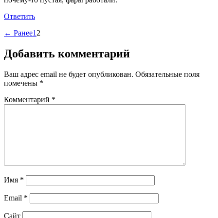
Ответить
← Ранее
1
2
Добавить комментарий
Ваш адрес email не будет опубликован.
Обязательные поля
помечены
*
Комментарий
*
Имя
*
Email
*
Сайт