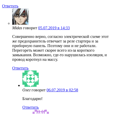
Ответить
Midas
говорит
05.07.2019 в 14:33
Совершенно верно, согласно электрической схеме этот
же предохранитель отвечает за реле стартера и за
приборную панель. Поэтому они и не работали.
Перегореть может скорее всего из-за короткого
замыкания. Возможно, где-то нарушилась изоляция, и
провод коротнул на массу.
Ответить
Олег
говорит
06.07.2019 в 02:58
Благодарю!
Ответить