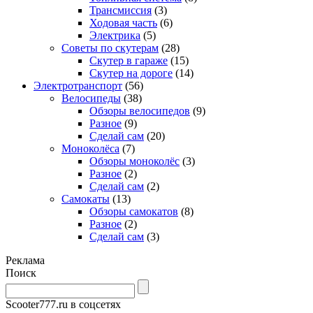
Трансмиссия
(3)
Ходовая часть
(6)
Электрика
(5)
Советы по скутерам
(28)
Скутер в гараже
(15)
Скутер на дороге
(14)
Электротранспорт
(56)
Велосипеды
(38)
Обзоры велосипедов
(9)
Разное
(9)
Сделай сам
(20)
Моноколёса
(7)
Обзоры моноколёс
(3)
Разное
(2)
Сделай сам
(2)
Самокаты
(13)
Обзоры самокатов
(8)
Разное
(2)
Сделай сам
(3)
Реклама
Поиск
Scooter777.ru в соцсетях