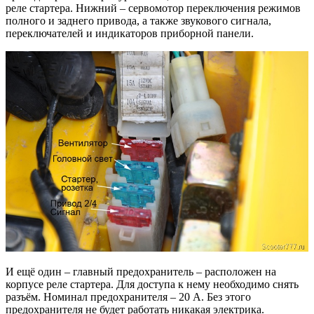
реле стартера. Нижний – сервомотор переключения режимов
полного и заднего привода, а также звукового сигнала,
переключателей и индикаторов приборной панели.
И ещё один – главный предохранитель – расположен на
корпусе реле стартера. Для доступа к нему необходимо снять
разъём. Номинал предохранителя – 20 А. Без этого
предохранителя не будет работать никакая электрика.