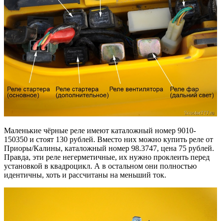
Маленькие чёрные реле имеют каталожный номер 9010-
150350 и стоят 130 рублей. Вместо них можно купить реле от
Приоры/Калины, каталожный номер 98.3747, цена 75 рублей.
Правда, эти реле негерметичные, их нужно проклеить перед
установкой в квадроцикл. А в остальном они полностью
идентичны, хоть и рассчитаны на меньший ток.