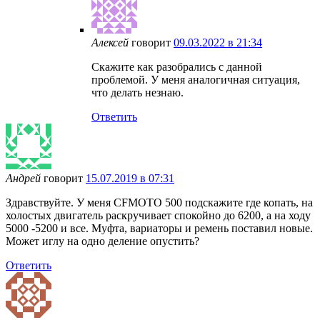
Алексей
говорит
09.03.2022 в 21:34
Скажите как разобрались с данной
проблемой. У меня аналогичная ситуация,
что делать незнаю.
Ответить
Андрей
говорит
15.07.2019 в 07:31
Здравствуйте. У меня CFMOTO 500 подскажите где копать, на
холостых двигатель раскручивает спокойно до 6200, а на ходу
5000 -5200 и все. Муфта, вариаторы и ремень поставил новые.
Может иглу на одно деление опустить?
Ответить