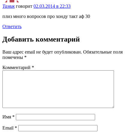
Тамик
говорит
02.03.2014 в 22:33
плиз много вопросов про хонду такт аф 30
Ответить
Добавить комментарий
Ваш адрес email не будет опубликован.
Обязательные поля
помечены
*
Комментарий
*
Имя
*
Email
*