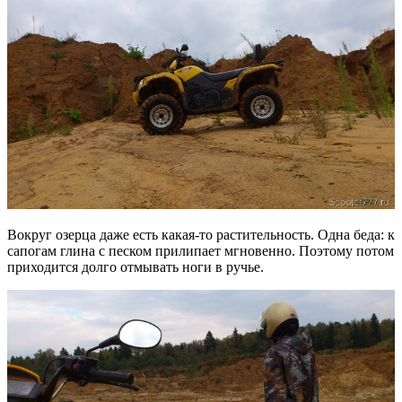
Вокруг озерца даже есть какая-то растительность. Одна беда: к
сапогам глина с песком прилипает мгновенно. Поэтому потом
приходится долго отмывать ноги в ручье.