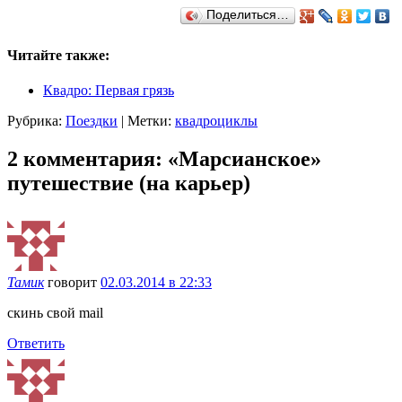
Поделиться…
Читайте также:
Квадро: Первая грязь
Рубрика:
Поездки
|
Метки:
квадроциклы
2 комментария: «Марсианское»
путешествие (на карьер)
Тамик
говорит
02.03.2014 в 22:33
скинь свой mail
Ответить