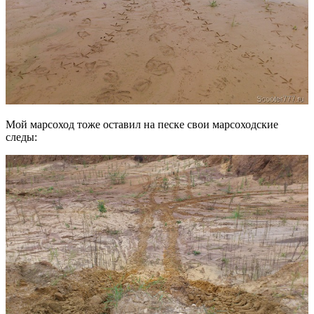
Мой марсоход тоже оставил на песке свои марсоходские
следы: