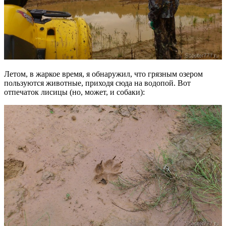
Летом, в жаркое время, я обнаружил, что грязным озером
пользуются животные, приходя сюда на водопой. Вот
отпечаток лисицы (но, может, и собаки):