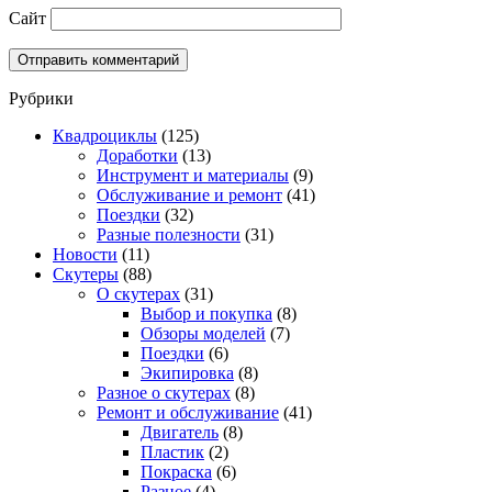
Сайт
Рубрики
Квадроциклы
(125)
Доработки
(13)
Инструмент и материалы
(9)
Обслуживание и ремонт
(41)
Поездки
(32)
Разные полезности
(31)
Новости
(11)
Скутеры
(88)
О скутерах
(31)
Выбор и покупка
(8)
Обзоры моделей
(7)
Поездки
(6)
Экипировка
(8)
Разное о скутерах
(8)
Ремонт и обслуживание
(41)
Двигатель
(8)
Пластик
(2)
Покраска
(6)
Разное
(4)