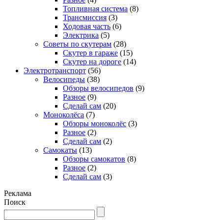
Топливная система
(8)
Трансмиссия
(3)
Ходовая часть
(6)
Электрика
(5)
Советы по скутерам
(28)
Скутер в гараже
(15)
Скутер на дороге
(14)
Электротранспорт
(56)
Велосипеды
(38)
Обзоры велосипедов
(9)
Разное
(9)
Сделай сам
(20)
Моноколёса
(7)
Обзоры моноколёс
(3)
Разное
(2)
Сделай сам
(2)
Самокаты
(13)
Обзоры самокатов
(8)
Разное
(2)
Сделай сам
(3)
Реклама
Поиск