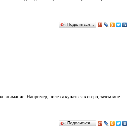
Поделиться…
 внимание. Например, полез я купаться в озеро, зачем мне
Поделиться…