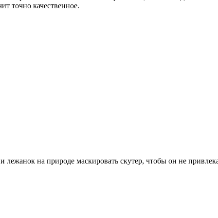
чит точно качественное.
 лежанок на природе маскировать скутер, чтобы он не привлекал