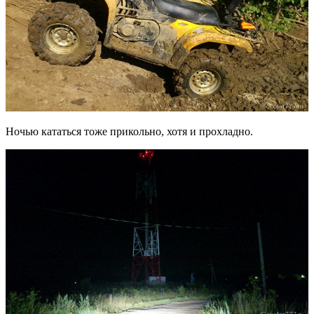
Ночью кататься тоже прикольно, хотя и прохладно.