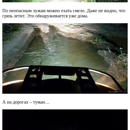
По неопасным лужам можно ехать смело. Даже не видно, что
грязь летит. Это обнаруживается уже дома.
А на дорогах – туман…