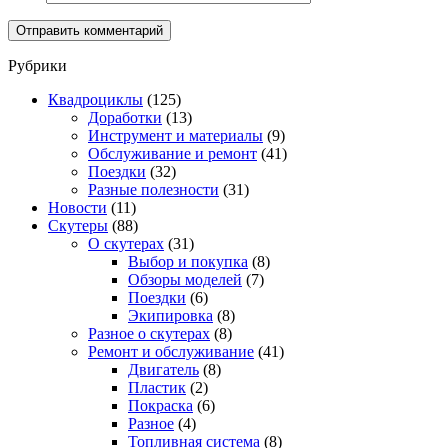
Рубрики
Квадроциклы
(125)
Доработки
(13)
Инструмент и материалы
(9)
Обслуживание и ремонт
(41)
Поездки
(32)
Разные полезности
(31)
Новости
(11)
Скутеры
(88)
О скутерах
(31)
Выбор и покупка
(8)
Обзоры моделей
(7)
Поездки
(6)
Экипировка
(8)
Разное о скутерах
(8)
Ремонт и обслуживание
(41)
Двигатель
(8)
Пластик
(2)
Покраска
(6)
Разное
(4)
Топливная система
(8)