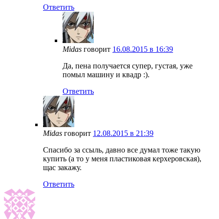
Ответить
Midas
говорит
16.08.2015 в 16:39
Да, пена получается супер, густая, уже
помыл машину и квадр :).
Ответить
Midas
говорит
12.08.2015 в 21:39
Спасибо за ссыль, давно все думал тоже такую
купить (а то у меня пластиковая керхеровская),
щас закажу.
Ответить