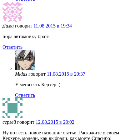
Дима
говорит
11.08.2015 в 19:34
пора автомойку брать
Ответить
Midas
говорит
11.08.2015 в 20:37
У меня есть Керхер :).
Ответить
сергей
говорит
12.08.2015 в 20:02
Ну вот есть новое название статьи. Раскажите о своем
Керхере, модели, как выбрали, как моете.Спасибо!