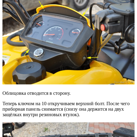
Облицовка отводится в сторону.
Теперь ключом на 10 откручиваем верхний болт. После чего
приборная панель снимается (снизу она держится на двух
защёлках внутри резиновых втулок).