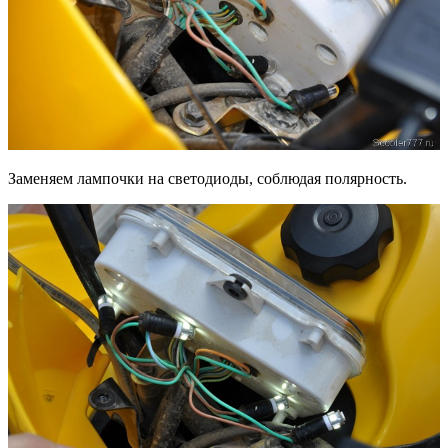
Заменяем лампочки на светодиоды, соблюдая полярность.