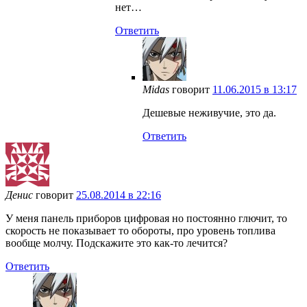
нет…
Ответить
Midas
говорит
11.06.2015 в 13:17
Дешевые неживучие, это да.
Ответить
Денис
говорит
25.08.2014 в 22:16
У меня панель приборов цифровая но постоянно глючит, то
скорость не показывает то обороты, про уровень топлива
вообще молчу. Подскажите это как-то лечится?
Ответить