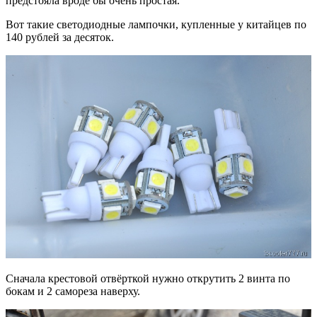
предстояла вроде бы очень простая.
Вот такие светодиодные лампочки, купленные у китайцев по
140 рублей за десяток.
Сначала крестовой отвёрткой нужно открутить 2 винта по
бокам и 2 самореза наверху.