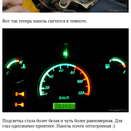
Вот так теперь панель светится в темноте.
Подсветка стала более белая и чуть более равномерная. Для
глаз однозначно приятнее. Панель почти оптитронная :)