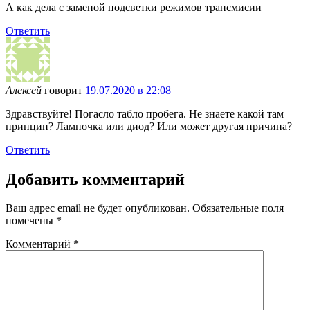
А как дела с заменой подсветки режимов трансмисии
Ответить
Алексей
говорит
19.07.2020 в 22:08
Здравствуйте! Погасло табло пробега. Не знаете какой там
принцип? Лампочка или диод? Или может другая причина?
Ответить
Добавить комментарий
Ваш адрес email не будет опубликован.
Обязательные поля
помечены
*
Комментарий
*