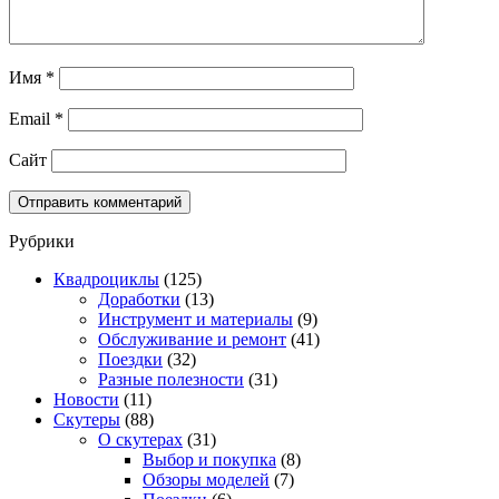
Имя
*
Email
*
Сайт
Рубрики
Квадроциклы
(125)
Доработки
(13)
Инструмент и материалы
(9)
Обслуживание и ремонт
(41)
Поездки
(32)
Разные полезности
(31)
Новости
(11)
Скутеры
(88)
О скутерах
(31)
Выбор и покупка
(8)
Обзоры моделей
(7)