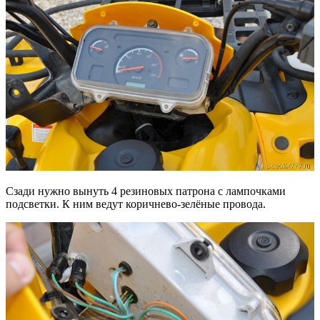
Сзади нужно вынуть 4 резиновых патрона с лампочками
подсветки. К ним ведут коричнево-зелёные провода.