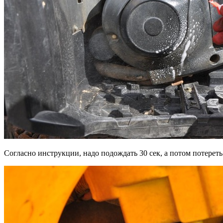
Согласно инструкции, надо подождать 30 сек, а потом потереть