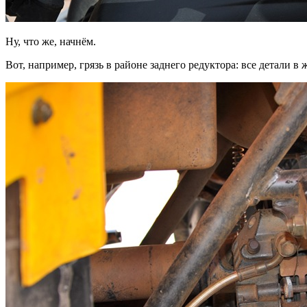
Ну, что же, начнём.
Вот, например, грязь в районе заднего редуктора: все детали 