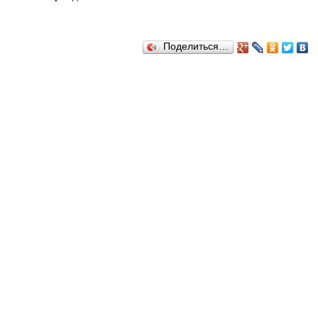
Поделиться…