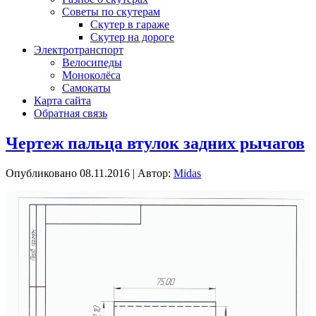
Советы по скутерам
Скутер в гараже
Скутер на дороге
Электротранспорт
Велосипеды
Моноколёса
Самокаты
Карта сайта
Обратная связь
Чертеж пальца втулок задних рычагов
Опубликовано
08.11.2016
|
Автор:
Midas