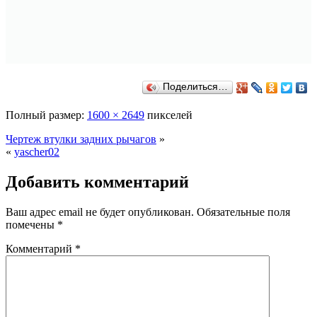
Поделиться…
Полный размер:
1600 × 2649
пикселей
Чертеж втулки задних рычагов
»
«
yascher02
Добавить комментарий
Ваш адрес email не будет опубликован.
Обязательные поля
помечены
*
Комментарий
*